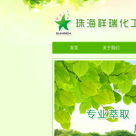
首页
关于我们