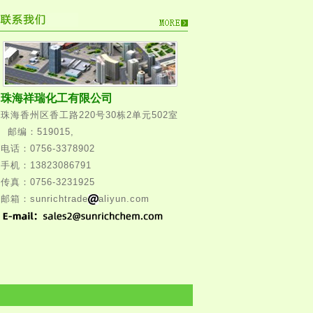
珠海祥瑞化工有限公司
珠海香州区香工路220号30栋2单元502室
邮编：519015,
电话：0756-3378902
手机：13823086791
传真：0756-3231925
邮箱：sunrichtrade
aliyun.com