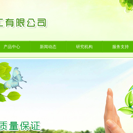
产品中心
新闻动态
研究机构
服务支持