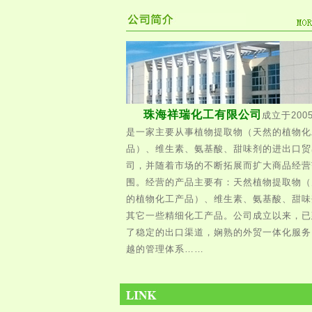
珠海祥瑞化工有限公司
成立于200
是一家主要从事植物提取物（天然的植物化
品）、维生素、氨基酸、甜味剂的进出口贸
司，并随着市场的不断拓展而扩大商品经营
围。经营的产品主要有：天然植物提取物（
的植物化工产品）、维生素、氨基酸、甜味
其它一些精细化工产品。公司成立以来，已
了稳定的出口渠道，娴熟的外贸一体化服务
越的管理体系……