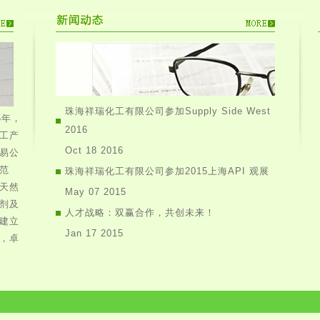
珠海祥瑞化工有限公司参加Supply Side West
5年，
2016
工产
Oct 18 2016
易公
范
珠海祥瑞化工有限公司参加2015上海API 观展
天然
May 07 2015
剂及
人才战略：双赢合作，共创未来！
建立
Jan 17 2015
，卓