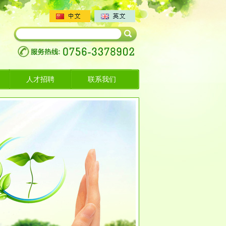
人才招聘
联系我们